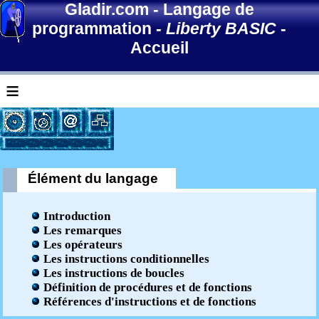
Gladir.com
-
Langage de
programmation
-
Liberty BASIC
-
Accueil
≡
Élément du langage
Introduction
Les remarques
Les opérateurs
Les instructions conditionnelles
Les instructions de boucles
Définition de procédures et de fonctions
Références d'instructions et de fonctions