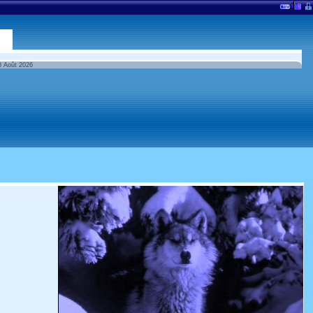
 8 Août 2026