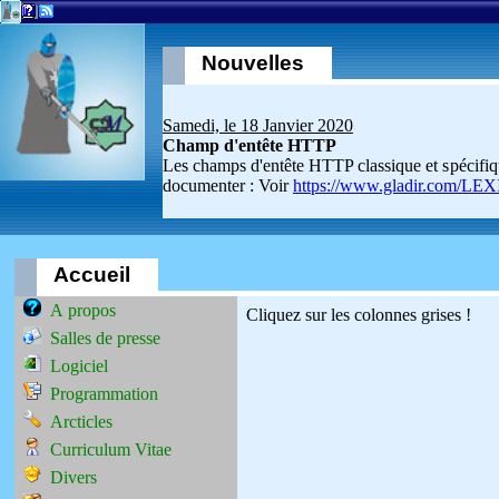
Nouvelles
Accueil
A propos
Cliquez sur les colonnes grises !
Salles de presse
Logiciel
Programmation
Arcticles
Curriculum Vitae
Divers