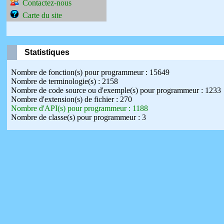
Contactez-nous
Carte du site
Statistiques
Nombre de fonction(s) pour programmeur : 15649
Nombre de terminologie(s) : 2158
Nombre de code source ou d'exemple(s) pour programmeur : 1233
Nombre d'extension(s) de fichier : 270
Nombre d'API(s) pour programmeur : 1188
Nombre de classe(s) pour programmeur : 3