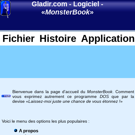
Gladir.com
-
Logiciel
-
«
MonsterBook
»
Fichier
Histoire
Application
Bienvenue dans la page d'accueil du
MonsterBook
. Comment
vous exprimez autrement ce programme
DOS
que par la
devise «
Laissez-moi juste une chance de vous étonnez !
»
Voici le menu des options les plus populaires :
A propos