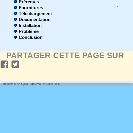
Prérequis
Fournitures
Téléchargement
Documentation
Installation
Problème
Conclusion
PARTAGER CETTE PAGE SUR
Dernière mise à jour : Mercredi, le 3 mai 2006