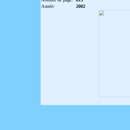
Année:
2002