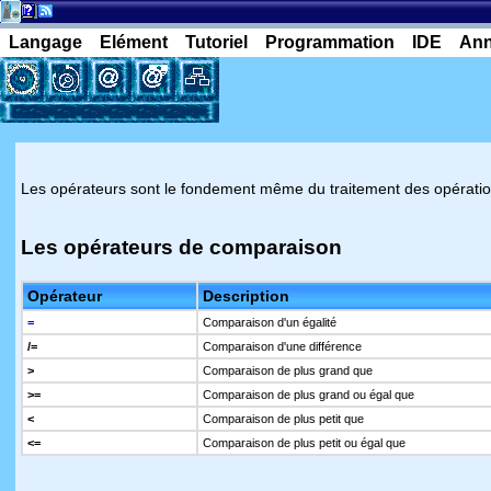
Langage
Elément
Tutoriel
Programmation
IDE
An
Les opérateurs sont le fondement même du traitement des opératio
Les opérateurs de comparaison
Opérateur
Description
=
Comparaison d'un égalité
/=
Comparaison d'une différence
>
Comparaison de plus grand que
>=
Comparaison de plus grand ou égal que
<
Comparaison de plus petit que
<=
Comparaison de plus petit ou égal que