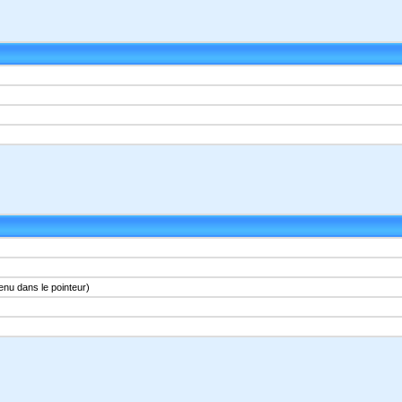
enu dans le pointeur)