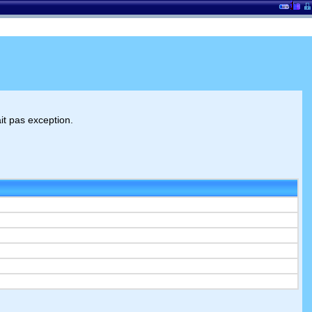
it pas exception.