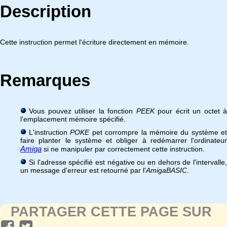
Description
Cette instruction permet l'écriture directement en mémoire.
Remarques
Vous pouvez utiliser la fonction
PEEK
pour écrit un octet à
l'emplacement mémoire spécifié.
L'instruction
POKE
pet corrompre la mémoire du système et
faire planter le système et obliger à redémarrer l'ordinateur
Amiga
si ne manipuler par correctement cette instruction.
Si l'adresse spécifié est négative ou en dehors de l'intervalle,
un message d'erreur est retourné par l'
AmigaBASIC
.
PARTAGER CETTE PAGE SUR