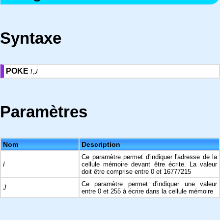
Syntaxe
POKE
I
,
J
Paramètres
Nom
Description
Ce paramètre permet d'indiquer l'adresse de la
I
cellule mémoire devant être écrite. La valeur
doit être comprise entre 0 et 16777215
Ce paramètre permet d'indiquer une valeur
J
entre 0 et 255 à écrire dans la cellule mémoire