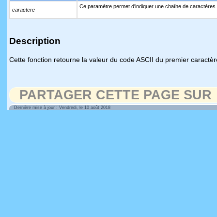
Ce paramètre permet d'indiquer une chaîne de caractères 
caractere
Description
Cette fonction retourne la valeur du code ASCII du premier caractè
PARTAGER CETTE PAGE SUR
Dernière mise à jour : Vendredi, le 10 août 2018