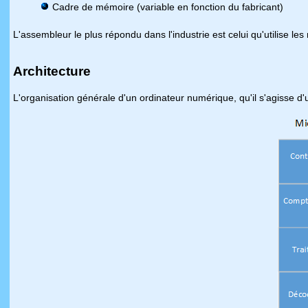
Cadre de mémoire (variable en fonction du fabricant)
L'assembleur le plus répondu dans l'industrie est celui qu'utilise le
Architecture
L'organisation générale d'un ordinateur numérique, qu'il s'agisse d'