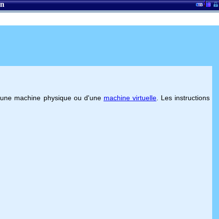
on
d'une machine physique ou d'une
machine virtuelle
. Les instructions