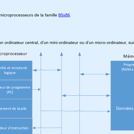
s microprocesseurs de la famille
80x86
.
un ordinateur central, d'un mini-ordinateur ou d'un micro-ordinateur, su