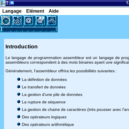
G
Langage
Elément
Aide
Introduction
Le langage de programmation assembleur est un langage de prog
assembleurs correspondent à des mots binaires ayant une significati
Généralement, l'assembleur offrira les possibilités suivantes :
La définition de données
Le transfert de données
La gestion d'une pile de données
La rupture de séquence
La gestion de chaine de caractères (très pousser avec l'ar
Des opérateurs logiques
Des opérateurs arithmétique