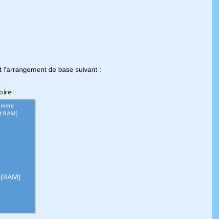
it l'arrangement de base suivant :