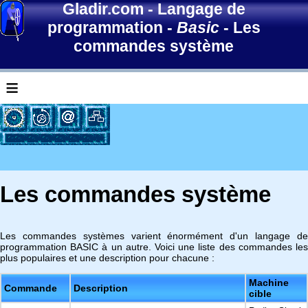
Gladir.com
-
Langage de
programmation
-
Basic
-
Les
commandes système
≡
Les commandes système
Les commandes systèmes varient énormément d'un langage de
programmation BASIC à un autre. Voici une liste des commandes les
plus populaires et une description pour chacune :
Machine
Commande
Description
cible