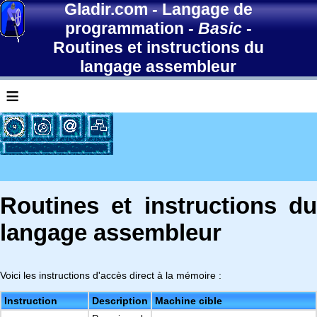
Gladir.com
-
Langage de
programmation
-
Basic
-
Routines et instructions du
langage assembleur
≡
Routines et instructions du
langage assembleur
Voici les instructions d'accès direct à la mémoire :
Instruction
Description
Machine cible