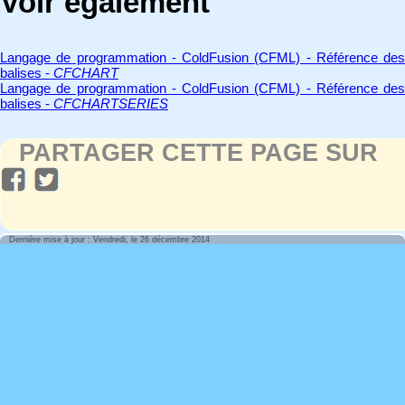
Voir également
Langage de programmation - ColdFusion (CFML) - Référence des
balises -
CFCHART
Langage de programmation - ColdFusion (CFML) - Référence des
balises -
CFCHARTSERIES
PARTAGER CETTE PAGE SUR
Dernière mise à jour : Vendredi, le 26 décembre 2014