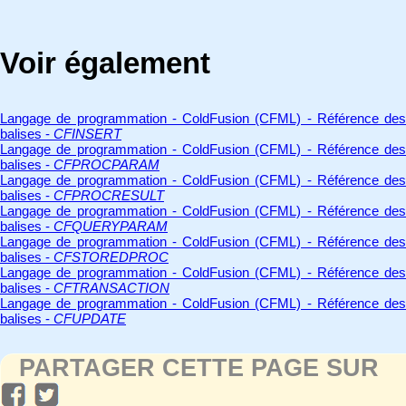
Voir également
Langage de programmation - ColdFusion (CFML) - Référence des
balises -
CFINSERT
Langage de programmation - ColdFusion (CFML) - Référence des
balises -
CFPROCPARAM
Langage de programmation - ColdFusion (CFML) - Référence des
balises -
CFPROCRESULT
Langage de programmation - ColdFusion (CFML) - Référence des
balises -
CFQUERYPARAM
Langage de programmation - ColdFusion (CFML) - Référence des
balises -
CFSTOREDPROC
Langage de programmation - ColdFusion (CFML) - Référence des
balises -
CFTRANSACTION
Langage de programmation - ColdFusion (CFML) - Référence des
balises -
CFUPDATE
PARTAGER CETTE PAGE SUR