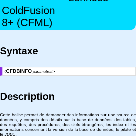
ColdFusion
8+ (CFML)
Syntaxe
CFDBINFO
<
paramètres
>
Description
Cette balise permet de demander des informations sur une source de
données, y compris des détails sur la base de données, des tables,
des requêtes, des procédures, des clefs étrangères, les index et les
informations concernant la version de la base de données, le pilote et
le
JDBC
.