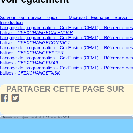
Serveur ou service logiciel - Microsoft Exchange Server -
Introduction
Langage de programmation - ColdFusion (CFML) - Référence des
balises -
CFEXCHANGECALENDAR
Langage de programmation - ColdFusion (CFML) - Référence des
balises -
CFEXCHANGECONTACT
Langage de programmation - ColdFusion (CFML) - Référence des
balises -
CFEXCHANGEFILTER
Langage de programmation - ColdFusion (CFML) - Référence des
balises -
CFEXCHANGEMAIL
Langage de programmation - ColdFusion (CFML) - Référence des
balises -
CFEXCHANGETASK
PARTAGER CETTE PAGE SUR
Dernière mise à jour : Vendredi, le 26 décembre 2014