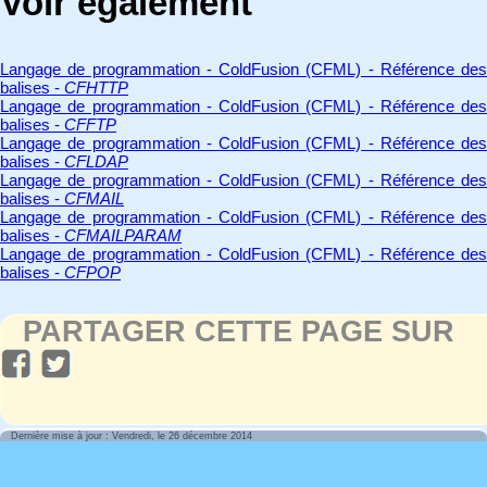
Voir également
Langage de programmation - ColdFusion (CFML) - Référence des
balises -
CFHTTP
Langage de programmation - ColdFusion (CFML) - Référence des
balises -
CFFTP
Langage de programmation - ColdFusion (CFML) - Référence des
balises -
CFLDAP
Langage de programmation - ColdFusion (CFML) - Référence des
balises -
CFMAIL
Langage de programmation - ColdFusion (CFML) - Référence des
balises -
CFMAILPARAM
Langage de programmation - ColdFusion (CFML) - Référence des
balises -
CFPOP
PARTAGER CETTE PAGE SUR
Dernière mise à jour : Vendredi, le 26 décembre 2014