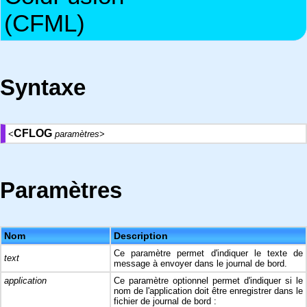
(CFML)
Syntaxe
CFLOG
<
paramètres
>
Paramètres
Nom
Description
Ce paramètre permet d'indiquer le texte de
text
message à envoyer dans le journal de bord.
application
Ce paramètre optionnel permet d'indiquer si le
nom de l'application doit être enregistrer dans le
fichier de journal de bord :