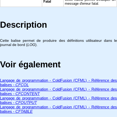
Fatal
message d'erreur fatal.
Description
Cette balise permet de produire des définitions utilisateur dans le
journal de bord (
LOG
).
Voir également
Langage de programmation - ColdFusion (CFML) - Référence des
balises -
CFCOL
Langage de programmation - ColdFusion (CFML) - Référence des
balises -
CFCONTENT
Langage de programmation - ColdFusion (CFML) - Référence des
balises -
CFOUTPUT
Langage de programmation - ColdFusion (CFML) - Référence des
balises -
CFTABLE