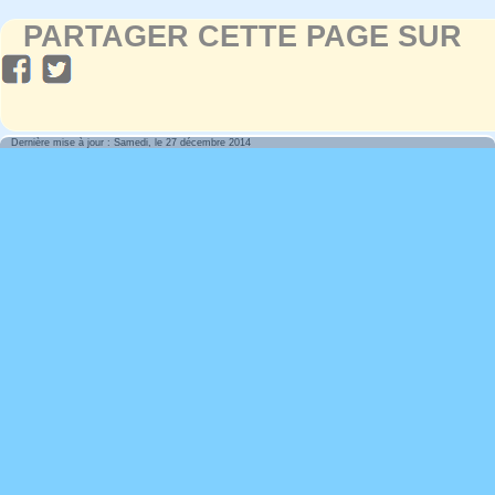
PARTAGER CETTE PAGE SUR
Dernière mise à jour : Samedi, le 27 décembre 2014