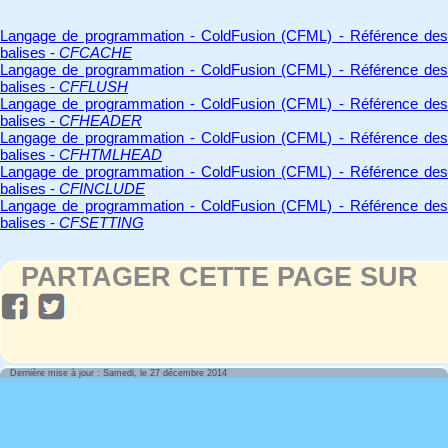
Langage de programmation - ColdFusion (CFML) - Référence des
balises -
CFCACHE
Langage de programmation - ColdFusion (CFML) - Référence des
balises -
CFFLUSH
Langage de programmation - ColdFusion (CFML) - Référence des
balises -
CFHEADER
Langage de programmation - ColdFusion (CFML) - Référence des
balises -
CFHTMLHEAD
Langage de programmation - ColdFusion (CFML) - Référence des
balises -
CFINCLUDE
Langage de programmation - ColdFusion (CFML) - Référence des
balises -
CFSETTING
PARTAGER CETTE PAGE SUR
Dernière mise à jour : Samedi, le 27 décembre 2014