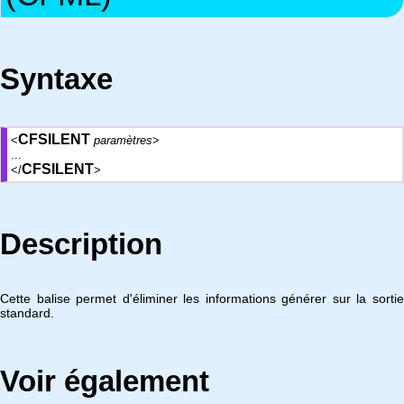
Syntaxe
CFSILENT
<
paramètres
>
...
CFSILENT
</
>
Description
Cette balise permet d'éliminer les informations générer sur la sortie
standard.
Voir également