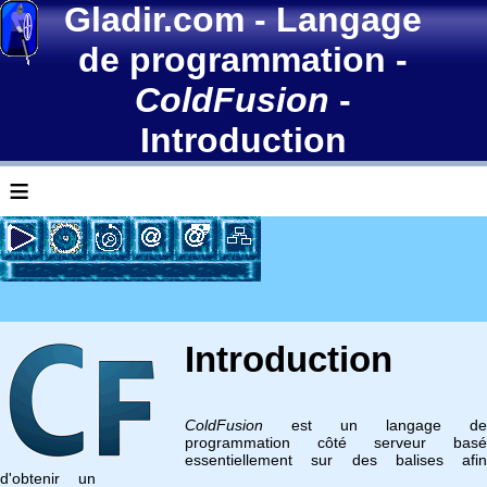
Gladir.com
-
Langage
de programmation
-
ColdFusion
-
Introduction
≡
Introduction
ColdFusion
est un langage de
programmation côté serveur basé
essentiellement sur des balises afin
d'obtenir un