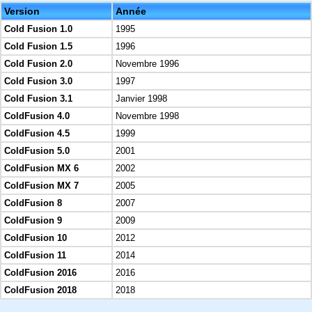
Version
Année
Cold Fusion 1.0
1995
Cold Fusion 1.5
1996
Cold Fusion 2.0
Novembre 1996
Cold Fusion 3.0
1997
Cold Fusion 3.1
Janvier 1998
ColdFusion 4.0
Novembre 1998
ColdFusion 4.5
1999
ColdFusion 5.0
2001
ColdFusion MX 6
2002
ColdFusion MX 7
2005
ColdFusion 8
2007
ColdFusion 9
2009
ColdFusion 10
2012
ColdFusion 11
2014
ColdFusion 2016
2016
ColdFusion 2018
2018