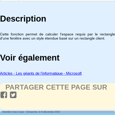
Description
Cette fonction permet de calculer l'espace requis par le rectangle
d'une fenêtre avec un style étendue basé sur un rectangle client.
Voir également
Articles - Les géants de l'informatique - Microsoft
PARTAGER CETTE PAGE SUR
Dernière mise à jour : Dimanche, le 6 décembre 2015