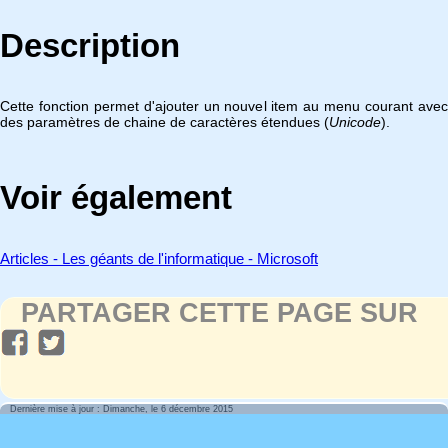
Description
Cette fonction permet d'ajouter un nouvel item au menu courant avec
des paramètres de chaine de caractères étendues (
Unicode
).
Voir également
Articles - Les géants de l'informatique - Microsoft
PARTAGER CETTE PAGE SUR
Dernière mise à jour : Dimanche, le 6 décembre 2015