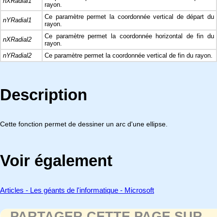
nXRadial1
rayon.
Ce paramètre permet la coordonnée vertical de départ du
nYRadial1
rayon.
Ce paramètre permet la coordonnée horizontal de fin du
nXRadial2
rayon.
nYRadial2
Ce paramètre permet la coordonnée vertical de fin du rayon.
Description
Cette fonction permet de dessiner un arc d'une ellipse.
Voir également
Articles - Les géants de l'informatique - Microsoft
PARTAGER CETTE PAGE SUR