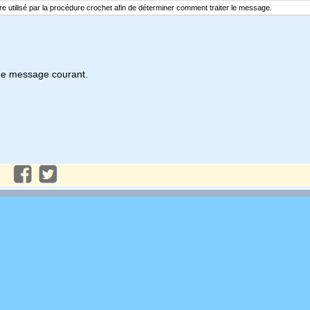
re utilisé par la procédure crochet afin de déterminer comment traiter le message.
 de message courant.