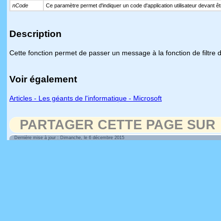
nCode
Ce paramètre permet d'indiquer un code d'application utilisateur devant êt
Description
Cette fonction permet de passer un message à la fonction de filtre
Voir également
Articles - Les géants de l'informatique - Microsoft
PARTAGER CETTE PAGE SUR
Dernière mise à jour : Dimanche, le 6 décembre 2015