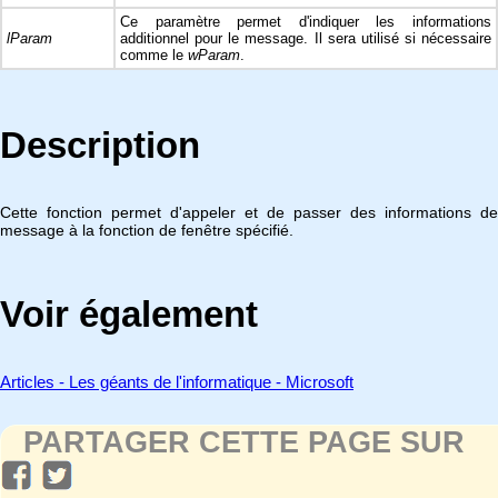
Ce paramètre permet d'indiquer les informations
lParam
additionnel pour le message. Il sera utilisé si nécessaire
comme le
wParam
.
Description
Cette fonction permet d'appeler et de passer des informations de
message à la fonction de fenêtre spécifié.
Voir également
Articles - Les géants de l'informatique - Microsoft
PARTAGER CETTE PAGE SUR