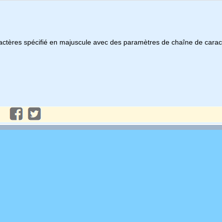
ractères spécifié en majuscule avec des paramètres de chaîne de cara