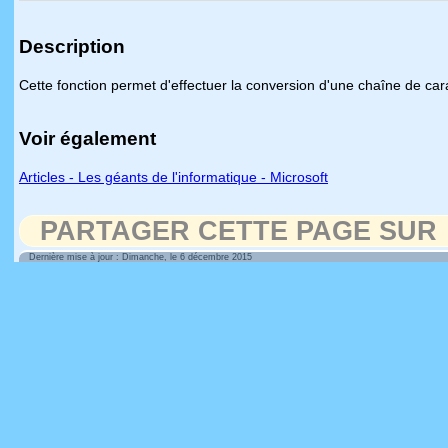
Description
Cette fonction permet d'effectuer la conversion d'une chaîne de ca
Voir également
Articles - Les géants de l'informatique - Microsoft
PARTAGER CETTE PAGE SUR
Dernière mise à jour : Dimanche, le 6 décembre 2015