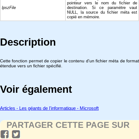
pointeur vers le nom du fichier de
lpszFile
destination. Si ce paramètre vaut
NULL, la source du fichier méta est
copié en mémoire.
Description
Cette fonction permet de copier le contenu d'un fichier méta de format
étendue vers un fichier spécifié.
Voir également
Articles - Les géants de l'informatique - Microsoft
PARTAGER CETTE PAGE SUR