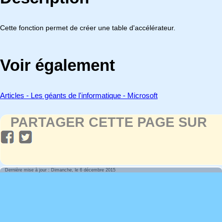
Cette fonction permet de créer une table d'accélérateur.
Voir également
Articles - Les géants de l'informatique - Microsoft
PARTAGER CETTE PAGE SUR
Dernière mise à jour : Dimanche, le 6 décembre 2015