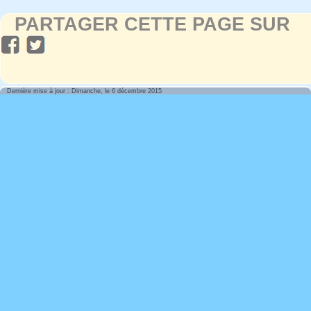
PARTAGER CETTE PAGE SUR
Dernière mise à jour : Dimanche, le 6 décembre 2015