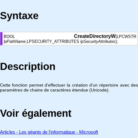
Syntaxe
CreateDirectoryW
BOOL
(LPCWSTR
lpPathName
,LPSECURITY_ATTRIBUTES
lpSecurityAttributes
);
Description
Cette fonction permet d'effectuer la création d'un répertoire avec des
paramètres de chaine de caractères étendue (Unicode).
Voir également
Articles - Les géants de l'informatique - Microsoft