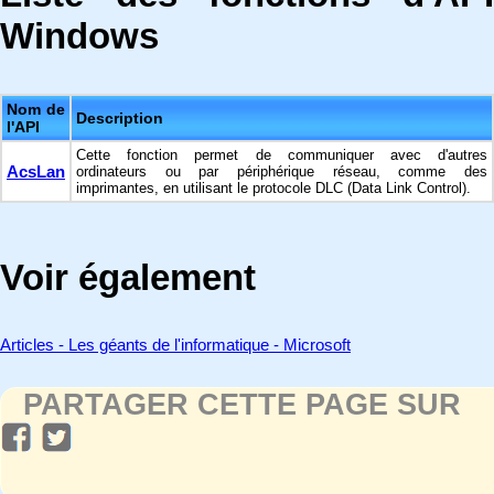
Windows
Nom de
Description
l'API
Cette fonction permet de communiquer avec d'autres
AcsLan
ordinateurs ou par périphérique réseau, comme des
imprimantes, en utilisant le protocole DLC (Data Link Control).
Voir également
Articles - Les géants de l'informatique - Microsoft
PARTAGER CETTE PAGE SUR