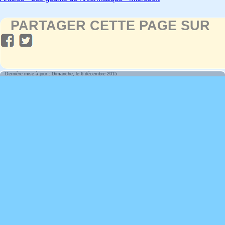
PARTAGER CETTE PAGE SUR
Dernière mise à jour : Dimanche, le 6 décembre 2015