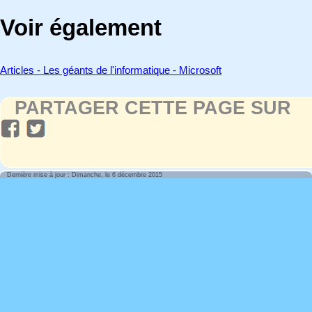
Voir également
Articles - Les géants de l'informatique - Microsoft
PARTAGER CETTE PAGE SUR
Dernière mise à jour : Dimanche, le 6 décembre 2015