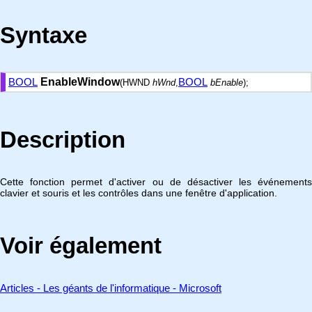
Syntaxe
BOOL
EnableWindow
BOOL
(HWND
hWnd
,
bEnable
);
Description
Cette fonction permet d'activer ou de désactiver les événements
clavier et souris et les contrôles dans une fenêtre d'application.
Voir également
Articles - Les géants de l'informatique - Microsoft