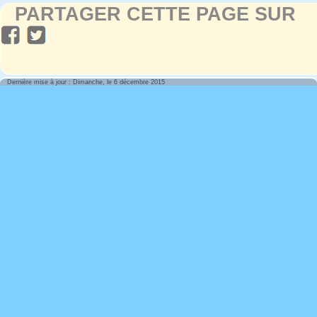
PARTAGER CETTE PAGE SUR
Dernière mise à jour : Dimanche, le 6 décembre 2015