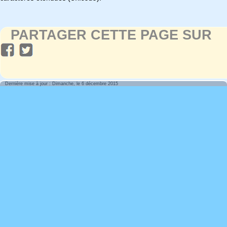
PARTAGER CETTE PAGE SUR
Dernière mise à jour : Dimanche, le 6 décembre 2015