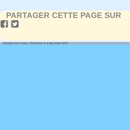
PARTAGER CETTE PAGE SUR
Dernière mise à jour : Dimanche, le 6 décembre 2015