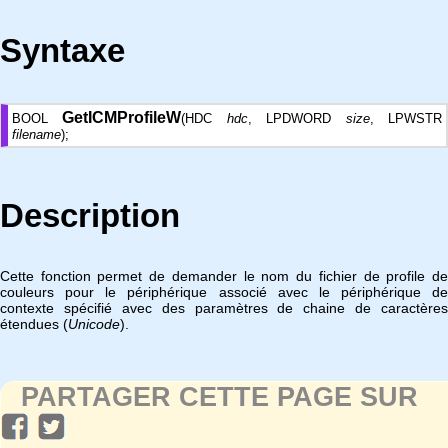
Syntaxe
GetICMProfileW
BOOL
(HDC
hdc
, LPDWORD
size
, LPWSTR
filename
);
Description
Cette fonction permet de demander le nom du fichier de profile de
couleurs pour le périphérique associé avec le périphérique de
contexte spécifié avec des paramètres de chaine de caractères
étendues (
Unicode
).
PARTAGER CETTE PAGE SUR