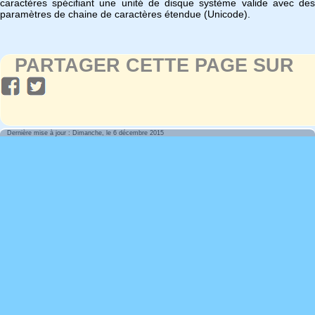
caractères spécifiant une unité de disque système valide avec des
paramètres de chaine de caractères étendue (Unicode).
PARTAGER CETTE PAGE SUR
Dernière mise à jour : Dimanche, le 6 décembre 2015