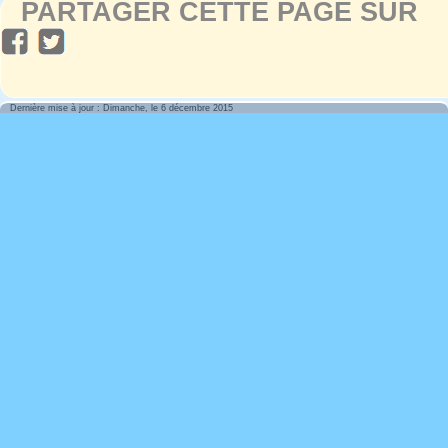
PARTAGER CETTE PAGE SUR
Dernière mise à jour : Dimanche, le 6 décembre 2015