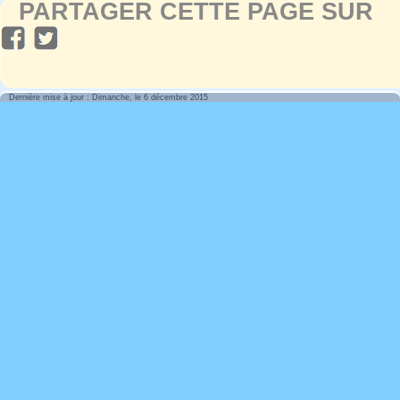
PARTAGER CETTE PAGE SUR
Dernière mise à jour : Dimanche, le 6 décembre 2015