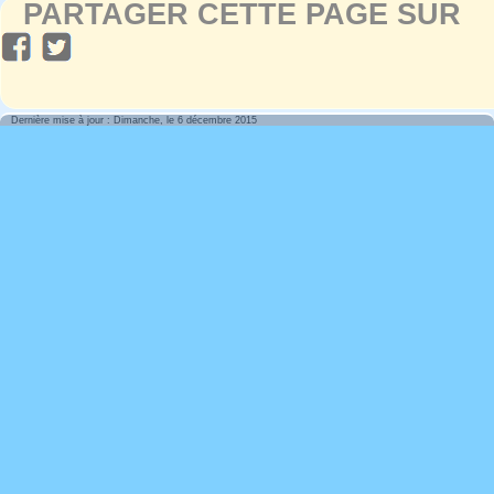
PARTAGER CETTE PAGE SUR
Dernière mise à jour : Dimanche, le 6 décembre 2015