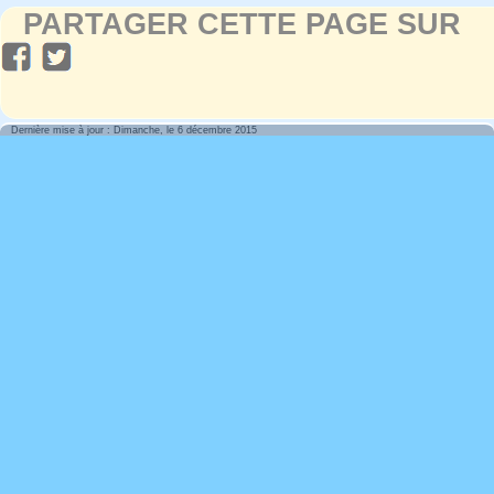
PARTAGER CETTE PAGE SUR
Dernière mise à jour : Dimanche, le 6 décembre 2015