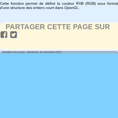
Cette fonction permet de définir la couleur RVB (RGB) sous format
d'une structure des entiers court dans
OpenGL
.
PARTAGER CETTE PAGE SUR
Dernière mise à jour : Dimanche, le 6 décembre 2015