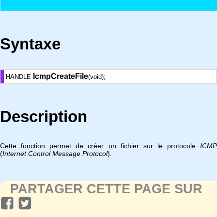
Syntaxe
IcmpCreateFile
HANDLE
(void);
Description
Cette fonction permet de créer un fichier sur le protocole
ICMP
(
Internet Control Message Protocol
).
PARTAGER CETTE PAGE SUR