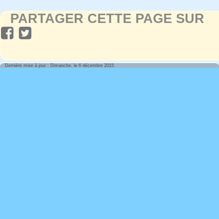
PARTAGER CETTE PAGE SUR
Dernière mise à jour : Dimanche, le 6 décembre 2015