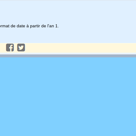
rmat de date à partir de l'an 1.