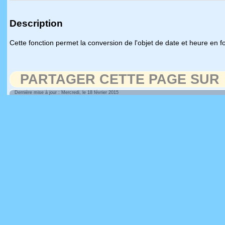
Description
Cette fonction permet la conversion de l'objet de date et heure en fo
PARTAGER CETTE PAGE SUR
Dernière mise à jour : Mercredi, le 18 février 2015