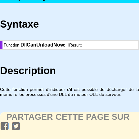
Syntaxe
DllCanUnloadNow
Function
: HResult;
Description
Cette fonction permet d'indiquer s'il est possible de décharger de la
mémoire les processus d'une DLL du moteur OLE du serveur.
PARTAGER CETTE PAGE SUR