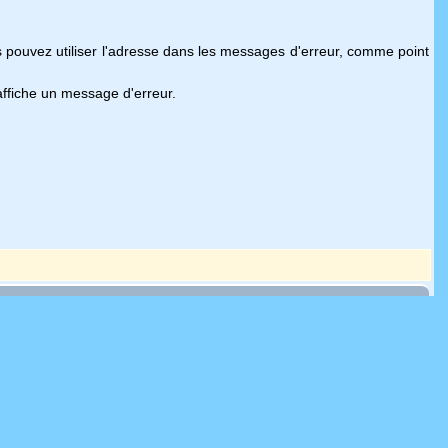
us pouvez utiliser l'adresse dans les messages d'erreur, comme point
ffiche un message d'erreur.