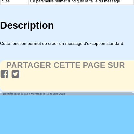
Size
Ce paramètre permet d'indiquer la taille du message
Description
Cette fonction permet de créer un message d'exception standard.
PARTAGER CETTE PAGE SUR
Dernière mise à jour : Mercredi, le 18 février 2015