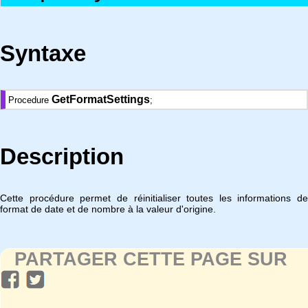
Syntaxe
GetFormatSettings
Procedure
;
Description
Cette procédure permet de réinitialiser toutes les informations de
format de date et de nombre à la valeur d'origine.
PARTAGER CETTE PAGE SUR