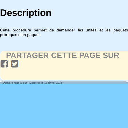
Description
Cette procédure permet de demander les unités et les paquets
prérequis d'un paquet.
PARTAGER CETTE PAGE SUR
Dernière mise à jour : Mercredi, le 18 février 2015