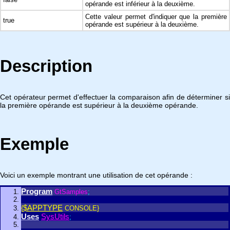
opérande est inférieur à la deuxième.
Cette valeur permet d'indiquer que la première
true
opérande est supérieur à la deuxième.
Description
Cet opérateur permet d'effectuer la comparaison afin de déterminer si
la première opérande est supérieur à la deuxième opérande.
Exemple
Voici un exemple montrant une utilisation de cet opérande :
Program
GtSamples
;
$APPTYPE
{
CONSOLE}
Uses
SysUtils
;