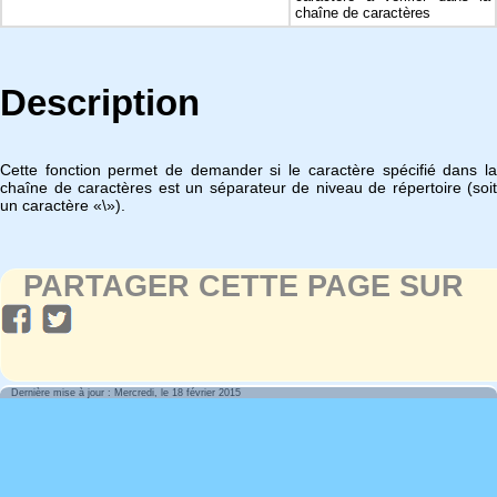
chaîne de caractères
Description
Cette fonction permet de demander si le caractère spécifié dans la
chaîne de caractères est un séparateur de niveau de répertoire (soit
un caractère «\»).
PARTAGER CETTE PAGE SUR
Dernière mise à jour : Mercredi, le 18 février 2015