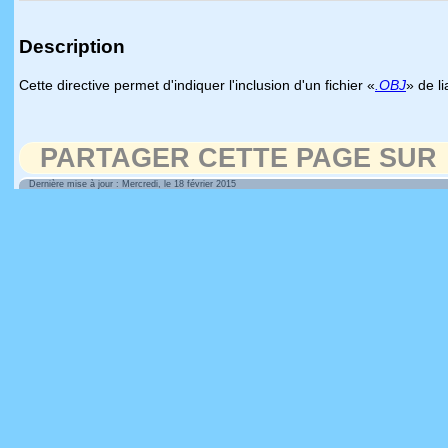
Description
Cette directive permet d'indiquer l'inclusion d'un fichier «
.OBJ
» de li
PARTAGER CETTE PAGE SUR
Dernière mise à jour : Mercredi, le 18 février 2015